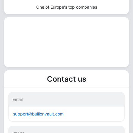
One of Europe's top companies
Contact us
Email
support@bullionvault.com